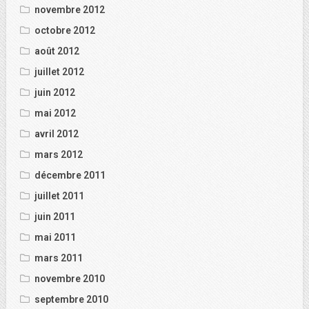
novembre 2012
octobre 2012
août 2012
juillet 2012
juin 2012
mai 2012
avril 2012
mars 2012
décembre 2011
juillet 2011
juin 2011
mai 2011
mars 2011
novembre 2010
septembre 2010