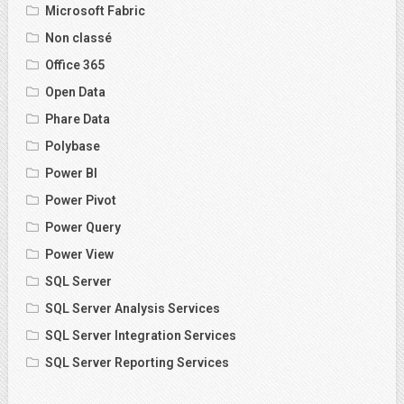
Microsoft Fabric
Non classé
Office 365
Open Data
Phare Data
Polybase
Power BI
Power Pivot
Power Query
Power View
SQL Server
SQL Server Analysis Services
SQL Server Integration Services
SQL Server Reporting Services