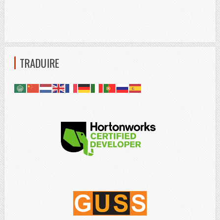
TRADUIRE