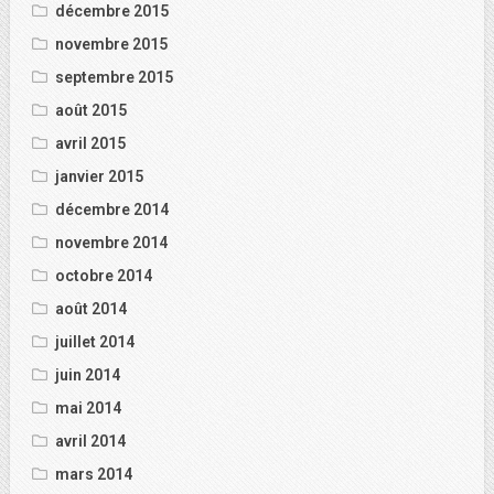
décembre 2015
novembre 2015
septembre 2015
août 2015
avril 2015
janvier 2015
décembre 2014
novembre 2014
octobre 2014
août 2014
juillet 2014
juin 2014
mai 2014
avril 2014
mars 2014