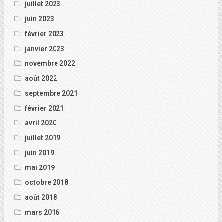
juillet 2023
juin 2023
février 2023
janvier 2023
novembre 2022
août 2022
septembre 2021
février 2021
avril 2020
juillet 2019
juin 2019
mai 2019
octobre 2018
août 2018
mars 2016