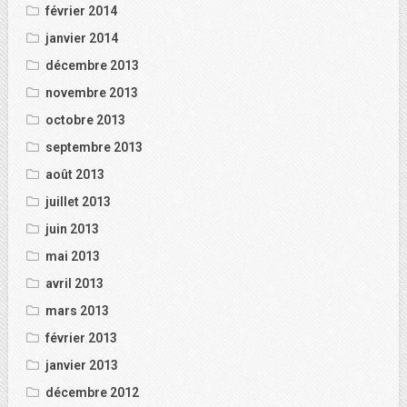
février 2014
janvier 2014
décembre 2013
novembre 2013
octobre 2013
septembre 2013
août 2013
juillet 2013
juin 2013
mai 2013
avril 2013
mars 2013
février 2013
janvier 2013
décembre 2012