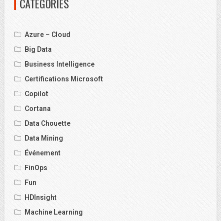
CATÉGORIES
Azure – Cloud
Big Data
Business Intelligence
Certifications Microsoft
Copilot
Cortana
Data Chouette
Data Mining
Événement
FinOps
Fun
HDInsight
Machine Learning