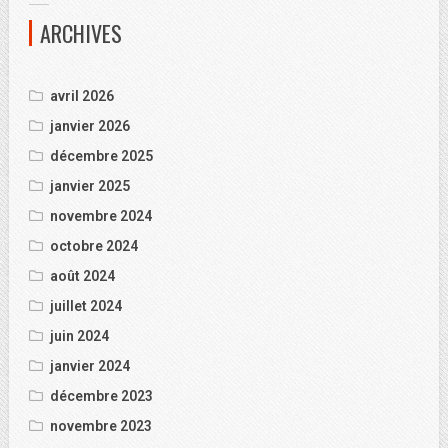
ARCHIVES
avril 2026
janvier 2026
décembre 2025
janvier 2025
novembre 2024
octobre 2024
août 2024
juillet 2024
juin 2024
janvier 2024
décembre 2023
novembre 2023