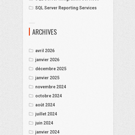
SQL Server Reporting Services
ARCHIVES
avril 2026
janvier 2026
décembre 2025
janvier 2025
novembre 2024
octobre 2024
août 2024
juillet 2024
juin 2024
janvier 2024