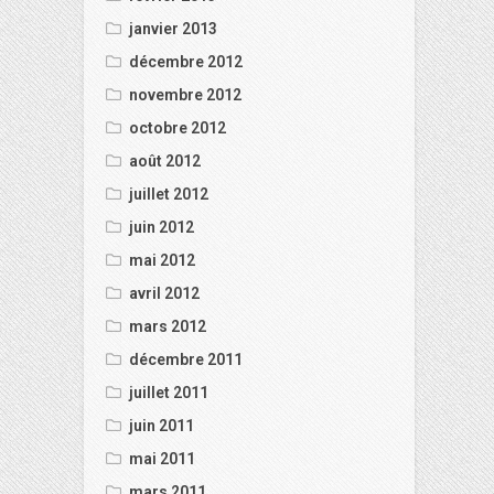
janvier 2013
décembre 2012
novembre 2012
octobre 2012
août 2012
juillet 2012
juin 2012
mai 2012
avril 2012
mars 2012
décembre 2011
juillet 2011
juin 2011
mai 2011
mars 2011