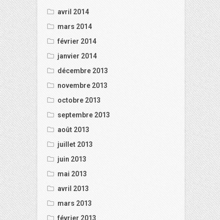
avril 2014
mars 2014
février 2014
janvier 2014
décembre 2013
novembre 2013
octobre 2013
septembre 2013
août 2013
juillet 2013
juin 2013
mai 2013
avril 2013
mars 2013
février 2013