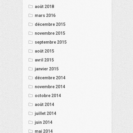
août 2018
mars 2016
décembre 2015
novembre 2015
septembre 2015
août 2015
avril 2015
janvier 2015
décembre 2014
novembre 2014
octobre 2014
août 2014
juillet 2014
juin 2014
mai 2014