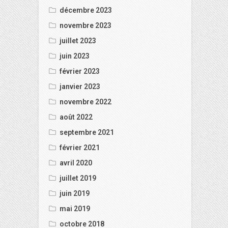
décembre 2023
novembre 2023
juillet 2023
juin 2023
février 2023
janvier 2023
novembre 2022
août 2022
septembre 2021
février 2021
avril 2020
juillet 2019
juin 2019
mai 2019
octobre 2018