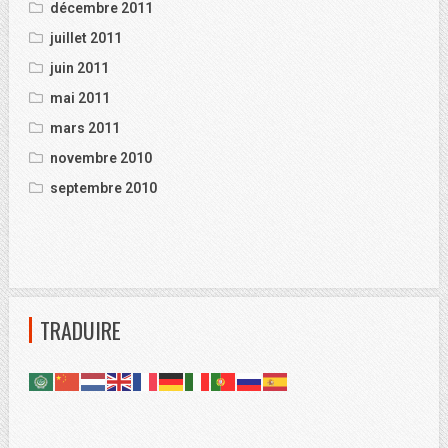
décembre 2011
juillet 2011
juin 2011
mai 2011
mars 2011
novembre 2010
septembre 2010
TRADUIRE