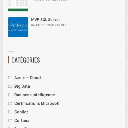
MVP SQL Server
04 JUIL / COMMENTS OFF
CATÉGORIES
Azure – Cloud
Big Data
Business Intelligence
Certifications Microsoft
Copilot
Cortana