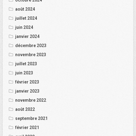
août 2024
juillet 2024
juin 2024
janvier 2024
décembre 2023
novembre 2023
juillet 2023
juin 2023
février 2023
janvier 2023
novembre 2022
août 2022
septembre 2021
février 2021