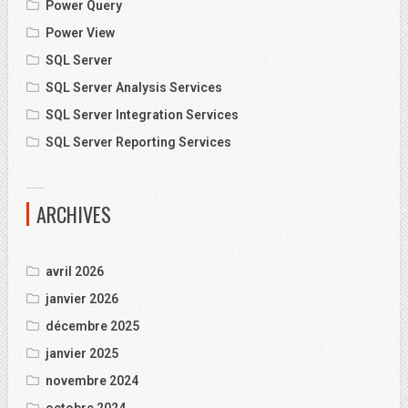
Power Query
Power View
SQL Server
SQL Server Analysis Services
SQL Server Integration Services
SQL Server Reporting Services
ARCHIVES
avril 2026
janvier 2026
décembre 2025
janvier 2025
novembre 2024
octobre 2024