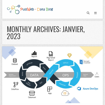
MONTHLY ARCHIVES: JANVIER,
2023