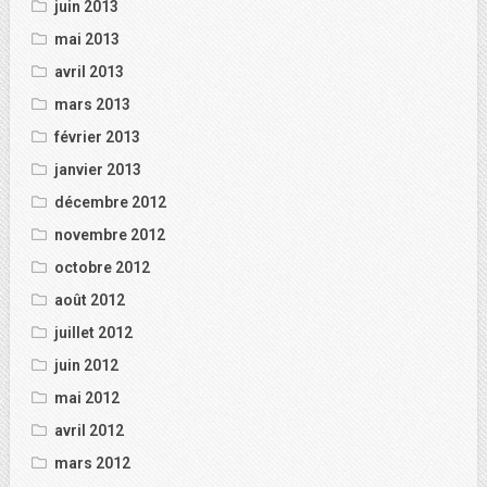
juin 2013
mai 2013
avril 2013
mars 2013
février 2013
janvier 2013
décembre 2012
novembre 2012
octobre 2012
août 2012
juillet 2012
juin 2012
mai 2012
avril 2012
mars 2012