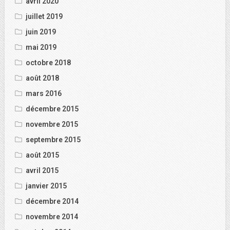
avril 2020
juillet 2019
juin 2019
mai 2019
octobre 2018
août 2018
mars 2016
décembre 2015
novembre 2015
septembre 2015
août 2015
avril 2015
janvier 2015
décembre 2014
novembre 2014