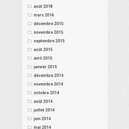
août 2018
mars 2016
décembre 2015
novembre 2015
septembre 2015
août 2015
avril 2015
janvier 2015
décembre 2014
novembre 2014
octobre 2014
août 2014
juillet 2014
juin 2014
mai 2014