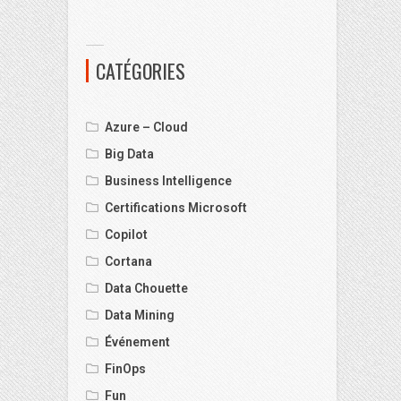
CATÉGORIES
Azure – Cloud
Big Data
Business Intelligence
Certifications Microsoft
Copilot
Cortana
Data Chouette
Data Mining
Événement
FinOps
Fun