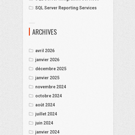
SQL Server Reporting Services
ARCHIVES
avril 2026
janvier 2026
décembre 2025
janvier 2025
novembre 2024
octobre 2024
août 2024
juillet 2024
juin 2024
janvier 2024