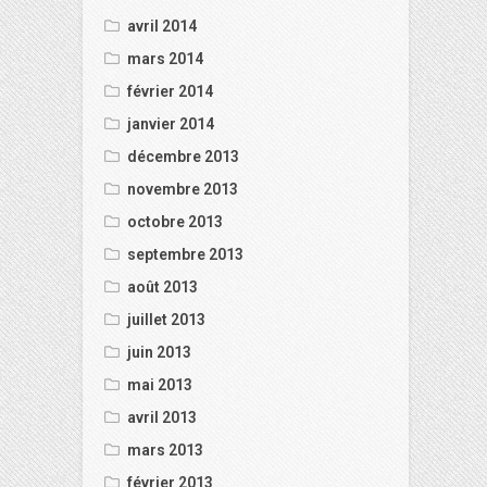
avril 2014
mars 2014
février 2014
janvier 2014
décembre 2013
novembre 2013
octobre 2013
septembre 2013
août 2013
juillet 2013
juin 2013
mai 2013
avril 2013
mars 2013
février 2013