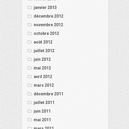
janvier 2013
décembre 2012
novembre 2012
octobre 2012
août 2012
juillet 2012
juin 2012
mai 2012
avril 2012
mars 2012
décembre 2011
juillet 2011
juin 2011
mai 2011
mars 2011