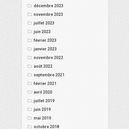
décembre 2023
novembre 2023
juillet 2023
juin 2023
février 2023
janvier 2023
novembre 2022
août 2022
septembre 2021
février 2021
avril 2020
juillet 2019
juin 2019
mai 2019
octobre 2018