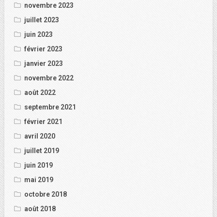
novembre 2023
juillet 2023
juin 2023
février 2023
janvier 2023
novembre 2022
août 2022
septembre 2021
février 2021
avril 2020
juillet 2019
juin 2019
mai 2019
octobre 2018
août 2018