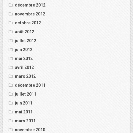
décembre 2012
novembre 2012
octobre 2012
août 2012
juillet 2012
juin 2012
mai 2012
avril 2012
mars 2012
décembre 2011
juillet 2011
juin 2011
mai 2011
mars 2011
novembre 2010