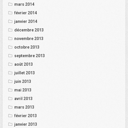
mars 2014
février 2014
janvier 2014
décembre 2013
novembre 2013
octobre 2013
septembre 2013
août 2013
juillet 2013
juin 2013
mai 2013
avril 2013
mars 2013
février 2013
janvier 2013