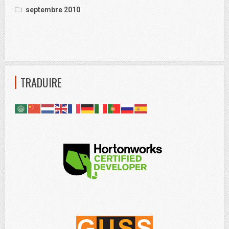
septembre 2010
TRADUIRE