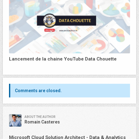
Lancement de la chaine YouTube Data Chouette
Comments are closed.
ABOUT THE AUTHOR
Romain Casteres
Microsoft Cloud Solution Architect - Data & Analytics