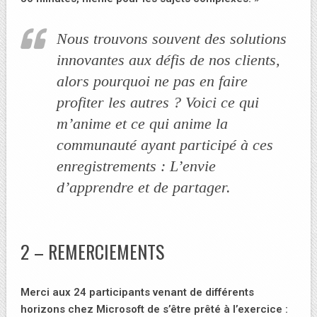
Nous trouvons souvent des solutions
innovantes aux défis de nos clients,
alors pourquoi ne pas en faire
profiter les autres ? Voici ce qui
m’anime et ce qui anime la
communauté ayant participé à ces
enregistrements : L’envie
d’apprendre et de partager.
2 – REMERCIEMENTS
Merci aux
24 participants
venant de différents
horizons chez Microsoft de s’être prêté à l’exercice :