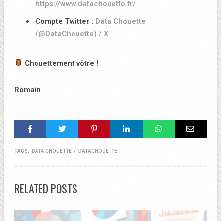
https://www.datachouette.fr/
Compte Twitter :
Data Chouette
(@DataChouette) / X
Chouettement vôtre !
Romain
TAGS:
DATA CHOUETTE
/
DATACHOUETTE
RELATED POSTS