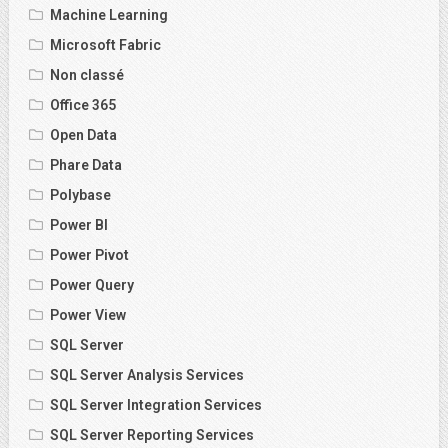
Machine Learning
Microsoft Fabric
Non classé
Office 365
Open Data
Phare Data
Polybase
Power BI
Power Pivot
Power Query
Power View
SQL Server
SQL Server Analysis Services
SQL Server Integration Services
SQL Server Reporting Services