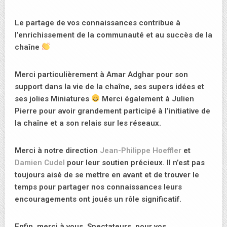
Le partage de vos connaissances contribue à
l’enrichissement de la communauté et au succès de la
chaîne
Merci particulièrement à Amar Adghar pour son
support dans la vie de la chaîne, ses supers idées et
ses jolies Miniatures
Merci également à Julien
Pierre pour avoir grandement participé à l’initiative de
la chaîne et a son relais sur les réseaux.
Merci à notre direction
Jean-Philippe Hoeffler
et
Damien Cudel
pour leur soutien précieux. Il n’est pas
toujours aisé de se mettre en avant et de trouver le
temps pour partager nos connaissances leurs
encouragements ont joués un rôle significatif.
Enfin, merci à vous, Spectateurs, pour vos