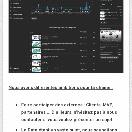
Nous avons différentes ambitions pour la chaîne :
Faire participer des externes : Clients, MVP,
partenaires … D’ailleurs, n’hésitez pas à nous
contacter si vous voulez présenter un sujet !
La Data étant un vaste sujet, nous souhaitons