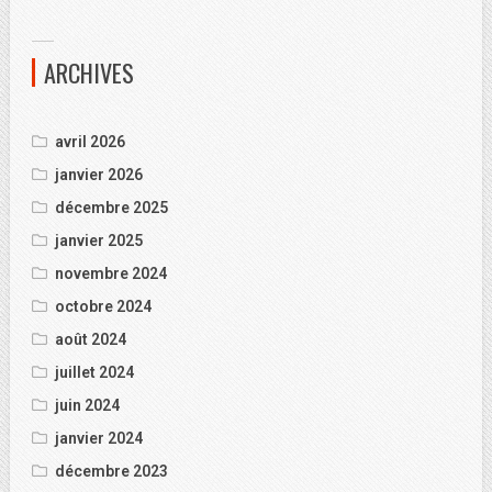
ARCHIVES
avril 2026
janvier 2026
décembre 2025
janvier 2025
novembre 2024
octobre 2024
août 2024
juillet 2024
juin 2024
janvier 2024
décembre 2023