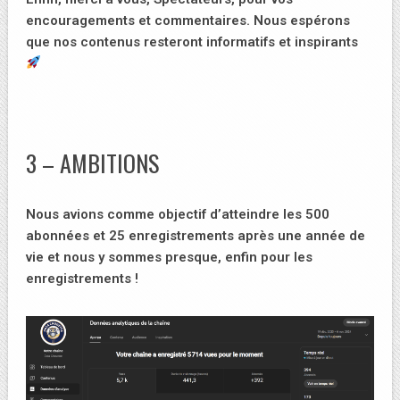
encouragements et commentaires. Nous espérons
que nos contenus resteront informatifs et inspirants
3 – AMBITIONS
Nous avions comme objectif d’atteindre les 500
abonnées et 25 enregistrements après une année de
vie et nous y sommes presque, enfin pour les
enregistrements !