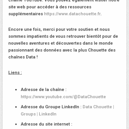
site web pour accéder à des ressources
supplémentaires
https://www.datachouette.fr
.
Encore une fois, merci pour votre soutien et nous
sommes impatients de vous retrouver bientôt pour de
nouvelles aventures et découvertes dans le monde
passionnant des données avec
la plus Chouette des
chaînes Data
!
Liens :
Adresse de la chaîne :
https://www.youtube.com/@DataChouette
Adresse du Groupe LinkedIn :
Data Chouette |
Groups | LinkedIn
Adresse du site internet :