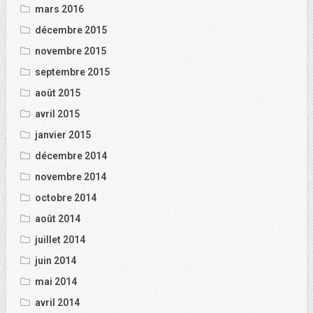
mars 2016
décembre 2015
novembre 2015
septembre 2015
août 2015
avril 2015
janvier 2015
décembre 2014
novembre 2014
octobre 2014
août 2014
juillet 2014
juin 2014
mai 2014
avril 2014