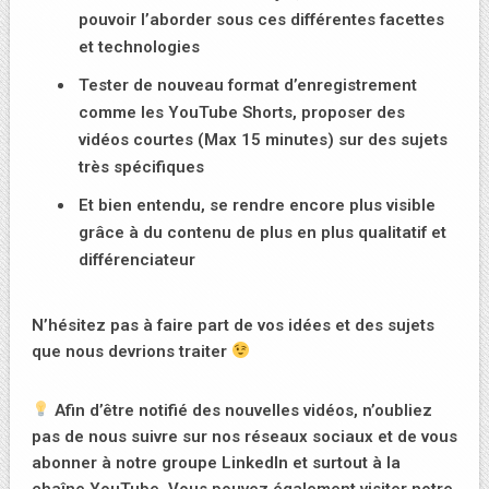
pouvoir l’aborder sous ces différentes facettes
et technologies
Tester de nouveau format d’enregistrement
comme les YouTube Shorts, proposer des
vidéos courtes (Max 15 minutes) sur des sujets
très spécifiques
Et bien entendu, se rendre encore plus visible
grâce à du contenu de plus en plus qualitatif et
différenciateur
N’hésitez pas à faire part de vos idées et des sujets
que nous devrions traiter
Afin d’être notifié des nouvelles vidéos, n’oubliez
pas de nous suivre sur nos réseaux sociaux et de vous
abonner à notre groupe LinkedIn et surtout à la
chaîne YouTube. Vous pouvez également visiter notre