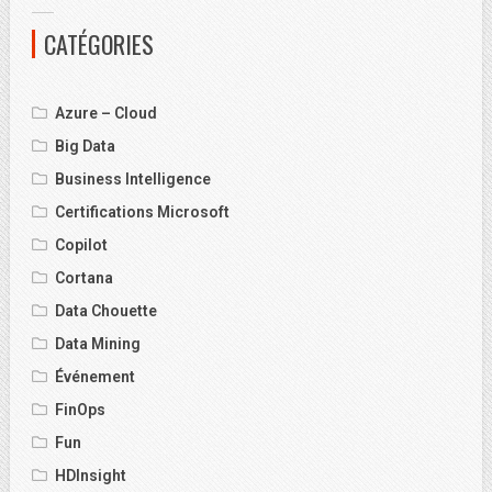
CATÉGORIES
Azure – Cloud
Big Data
Business Intelligence
Certifications Microsoft
Copilot
Cortana
Data Chouette
Data Mining
Événement
FinOps
Fun
HDInsight