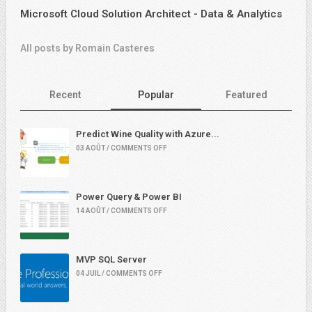
Microsoft Cloud Solution Architect - Data & Analytics
All posts by Romain Casteres
Recent
Popular
Featured
Predict Wine Quality with Azure...
03 AOÛT / COMMENTS OFF
Power Query & Power BI
14 AOÛT / COMMENTS OFF
MVP SQL Server
04 JUIL / COMMENTS OFF