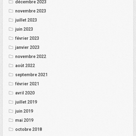
décembre 2023
novembre 2023
juillet 2023
juin 2023
février 2023
janvier 2023
novembre 2022
août 2022
septembre 2021
février 2021
avril 2020
juillet 2019
juin 2019
mai 2019
octobre 2018