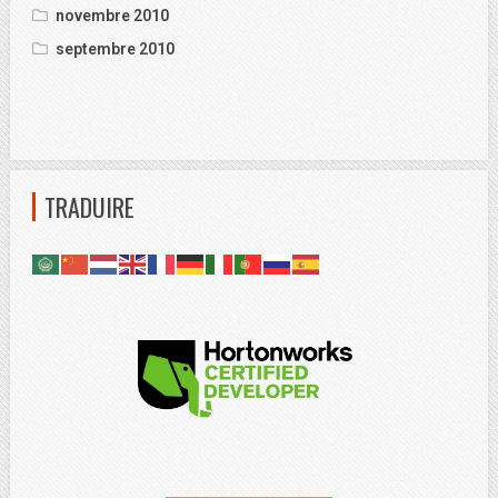
novembre 2010
septembre 2010
TRADUIRE