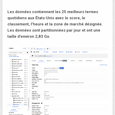
Les données contiennent les 25 meilleurs termes
quotidiens aux États-Unis avec le score, le
classement, l’heure et la zone de marché désignée.
Les données sont partitionnées par jour et ont une
taille d’environ 2,83 Go.