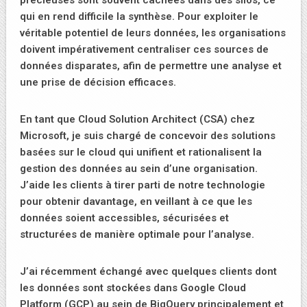
précieuses sont souvent cachées dans des silos, ce
qui en rend difficile la synthèse. Pour exploiter le
véritable potentiel de leurs données, les organisations
doivent impérativement centraliser ces sources de
données disparates, afin de permettre une analyse et
une prise de décision efficaces.
En tant que Cloud Solution Architect (CSA) chez
Microsoft, je suis chargé de concevoir des solutions
basées sur le cloud qui unifient et rationalisent la
gestion des données au sein d’une organisation.
J’aide les clients à tirer parti de notre technologie
pour obtenir davantage, en veillant à ce que les
données soient accessibles, sécurisées et
structurées de manière optimale pour l’analyse.
J’ai récemment échangé avec quelques clients dont
les données sont stockées dans Google Cloud
Platform (GCP) au sein de BigQuery principalement et