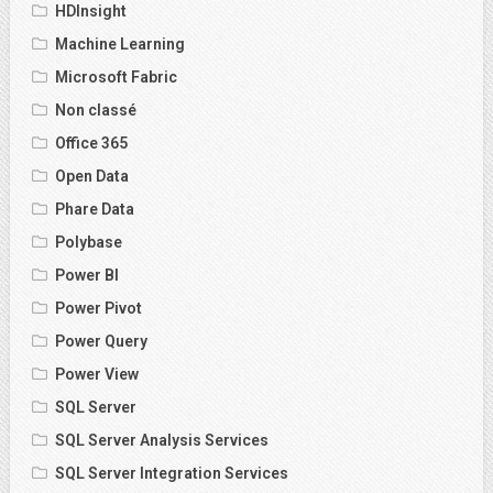
HDInsight
Machine Learning
Microsoft Fabric
Non classé
Office 365
Open Data
Phare Data
Polybase
Power BI
Power Pivot
Power Query
Power View
SQL Server
SQL Server Analysis Services
SQL Server Integration Services