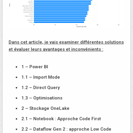
Dans cet article, je vais examiner différentes solutions
et évaluer leurs avantages et inconvénients :
1 – Power BI
1.1 – Import Mode
1.2 – Direct Query
1.3 – Optimisations
2 – Stockage OneLake
2.1 – Notebook : Approche Code First
2.2 – Dataflow Gen 2 : approche Low Code