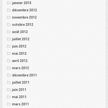
janvier 2013
décembre 2012
novembre 2012
octobre 2012
août 2012
juillet 2012
juin 2012
mai 2012
avril 2012
mars 2012
décembre 2011
juillet 2011
juin 2011
mai 2011
mars 2011