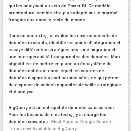
qui les analysent au sein de Power BI. Ce modèle
architectural semble être plus adopté sur le marché
français que dans le reste du monde.
Dans ce contexte, j’ai évalué les environnements de
données existants, identifié les points d’intégration et
essayé différentes stratégies pour une migration et
une interopérabilité transparentes des données. Mon
objectif est de mettre en place un écosystème de
données cohérent dans lequel les sources de
données disparates sont harmonisées, ce qui permet
de disposer de solides capacités de veille stratégique
et d’analyse.
BigQuery est un entrepôt de données sans serveur.
Pour les besoins de mes tests, j’y ai chargé les
données suivantes :
Most Popular Google Search
Terms now Available in BigQuery
.