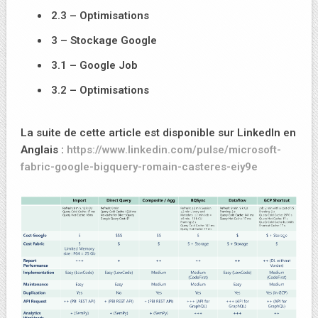
2.3 – Optimisations
3 – Stockage Google
3.1 – Google Job
3.2 – Optimisations
La suite de cette article est disponible sur LinkedIn en
Anglais :
https://www.linkedin.com/pulse/microsoft-
fabric-google-bigquery-romain-casteres-eiy9e