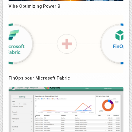
Vibe Optimizing Power BI
FinOps pour Microsoft Fabric