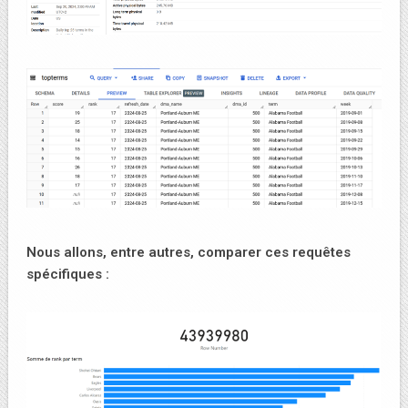
Nous allons, entre autres, comparer ces requêtes
spécifiques :