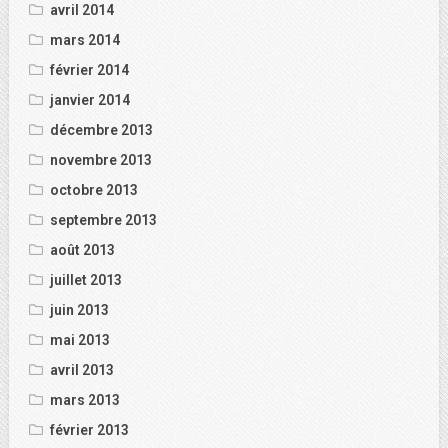
avril 2014
mars 2014
février 2014
janvier 2014
décembre 2013
novembre 2013
octobre 2013
septembre 2013
août 2013
juillet 2013
juin 2013
mai 2013
avril 2013
mars 2013
février 2013