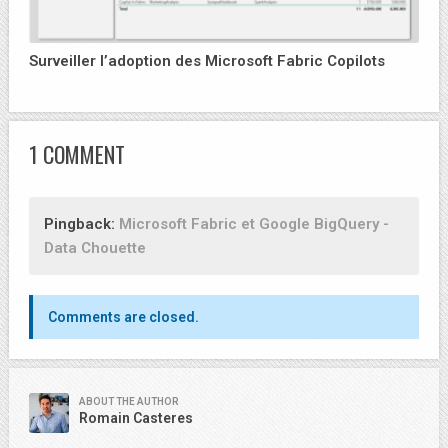
Surveiller l’adoption des Microsoft Fabric Copilots
1 COMMENT
Pingback:
Microsoft Fabric et Google BigQuery -
Data Chouette
Comments are closed.
ABOUT THE AUTHOR
Romain Casteres