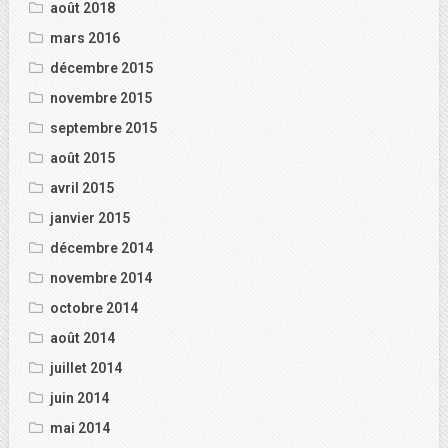
août 2018
mars 2016
décembre 2015
novembre 2015
septembre 2015
août 2015
avril 2015
janvier 2015
décembre 2014
novembre 2014
octobre 2014
août 2014
juillet 2014
juin 2014
mai 2014