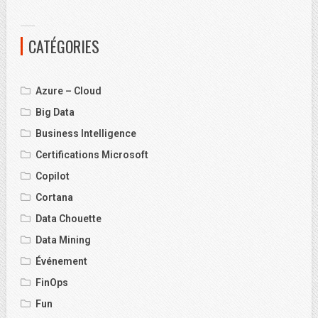
CATÉGORIES
Azure – Cloud
Big Data
Business Intelligence
Certifications Microsoft
Copilot
Cortana
Data Chouette
Data Mining
Événement
FinOps
Fun