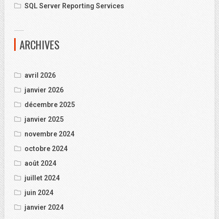
SQL Server Reporting Services
ARCHIVES
avril 2026
janvier 2026
décembre 2025
janvier 2025
novembre 2024
octobre 2024
août 2024
juillet 2024
juin 2024
janvier 2024