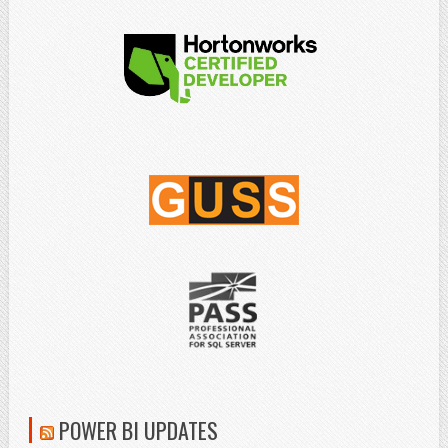
POWER BI UPDATES