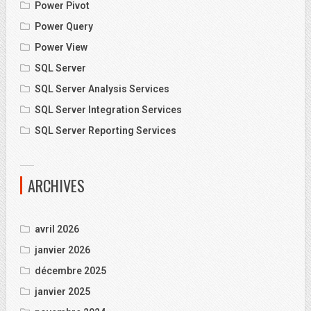
Power Pivot
Power Query
Power View
SQL Server
SQL Server Analysis Services
SQL Server Integration Services
SQL Server Reporting Services
ARCHIVES
avril 2026
janvier 2026
décembre 2025
janvier 2025