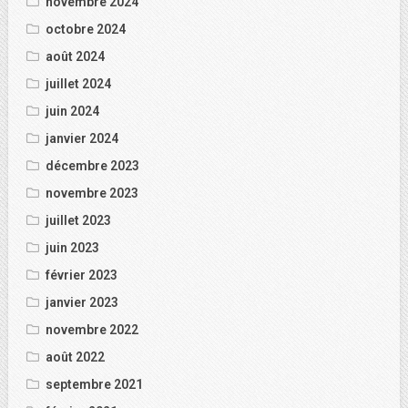
novembre 2024
octobre 2024
août 2024
juillet 2024
juin 2024
janvier 2024
décembre 2023
novembre 2023
juillet 2023
juin 2023
février 2023
janvier 2023
novembre 2022
août 2022
septembre 2021