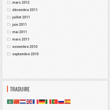
mars 2012
décembre 2011
juillet 2011
juin 2011
mai 2011
mars 2011
novembre 2010
septembre 2010
TRADUIRE