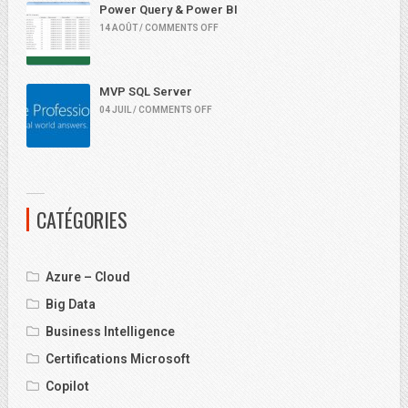
Power Query & Power BI
14 AOÛT / COMMENTS OFF
MVP SQL Server
04 JUIL / COMMENTS OFF
CATÉGORIES
Azure – Cloud
Big Data
Business Intelligence
Certifications Microsoft
Copilot