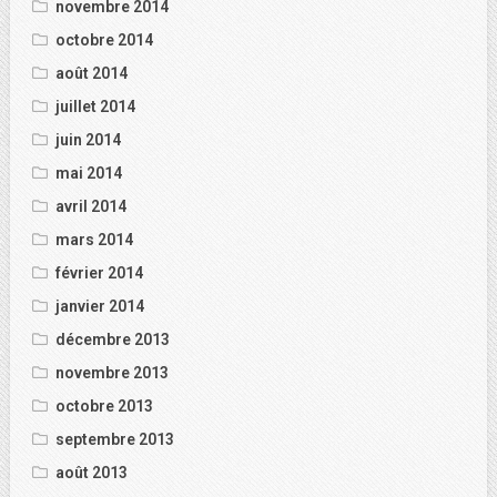
novembre 2014
octobre 2014
août 2014
juillet 2014
juin 2014
mai 2014
avril 2014
mars 2014
février 2014
janvier 2014
décembre 2013
novembre 2013
octobre 2013
septembre 2013
août 2013