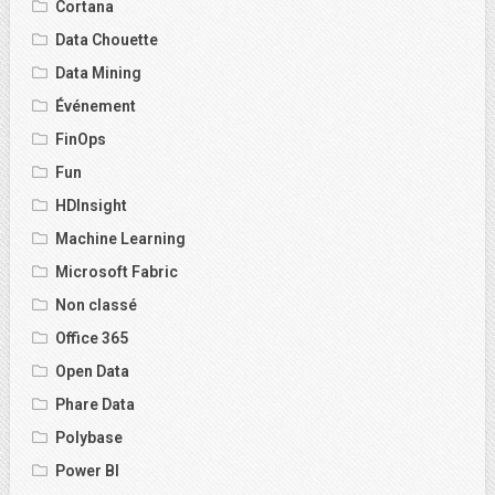
Cortana
Data Chouette
Data Mining
Événement
FinOps
Fun
HDInsight
Machine Learning
Microsoft Fabric
Non classé
Office 365
Open Data
Phare Data
Polybase
Power BI