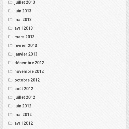
juillet 2013
juin 2013
mai 2013
avril 2013
mars 2013
février 2013
janvier 2013
décembre 2012
novembre 2012
octobre 2012
août 2012
juillet 2012
juin 2012
mai 2012
avril 2012