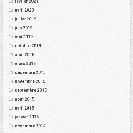
février 2021
avril 2020
juillet 2019
juin 2019
mai 2019
octobre 2018
août 2018
mars 2016
décembre 2015
novembre 2015
septembre 2015
août 2015
avril 2015
janvier 2015
décembre 2014