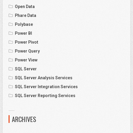
Open Data
Phare Data
Polybase
Power BI
Power Pivot
Power Query
Power View
SQL Server
SQL Server Analysis Services
SQL Server Integration Services
SQL Server Reporting Services
ARCHIVES