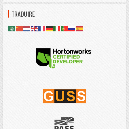
TRADUIRE