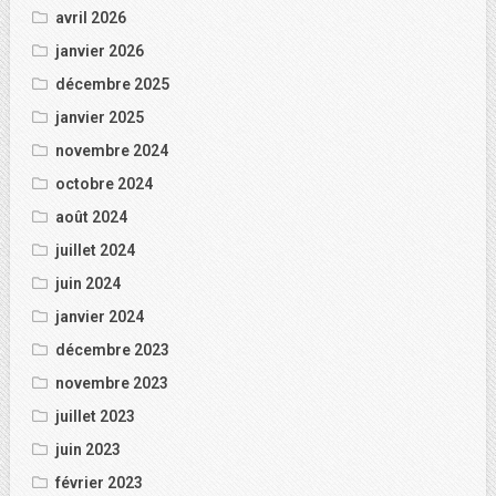
avril 2026
janvier 2026
décembre 2025
janvier 2025
novembre 2024
octobre 2024
août 2024
juillet 2024
juin 2024
janvier 2024
décembre 2023
novembre 2023
juillet 2023
juin 2023
février 2023