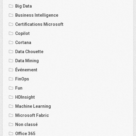
Big Data
Business Intelligence
Certifications Microsoft
Copilot
Cortana
Data Chouette
Data Mining
Événement
FinOps
Fun
HDInsight
Machine Learning
Microsoft Fabric
Non classé
Office 365