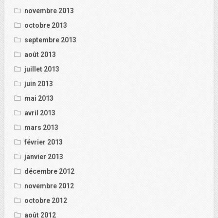
novembre 2013
octobre 2013
septembre 2013
août 2013
juillet 2013
juin 2013
mai 2013
avril 2013
mars 2013
février 2013
janvier 2013
décembre 2012
novembre 2012
octobre 2012
août 2012