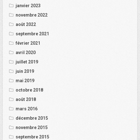
janvier 2023
novembre 2022
août 2022
septembre 2021
février 2021
avril 2020
juillet 2019
juin 2019
mai 2019
octobre 2018
août 2018
mars 2016
décembre 2015
novembre 2015
septembre 2015