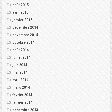
août 2015
avril 2015
janvier 2015
décembre 2014
novembre 2014
octobre 2014
août 2014
juillet 2014
juin 2014
mai 2014
avril 2014
mars 2014
février 2014
janvier 2014
décembre 2013