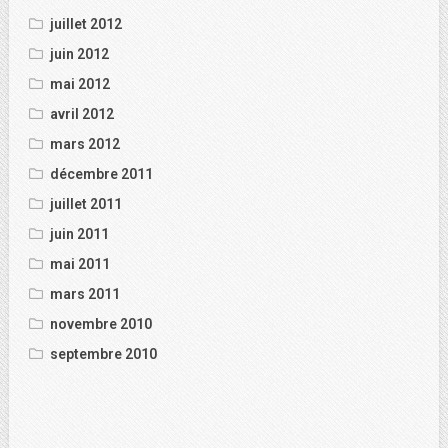
juillet 2012
juin 2012
mai 2012
avril 2012
mars 2012
décembre 2011
juillet 2011
juin 2011
mai 2011
mars 2011
novembre 2010
septembre 2010