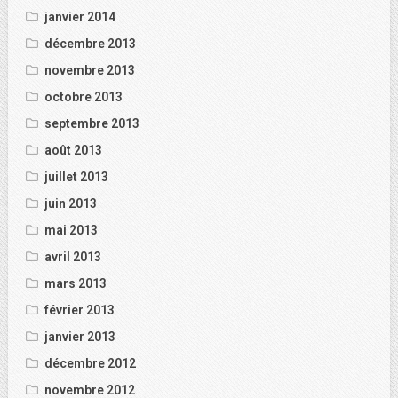
janvier 2014
décembre 2013
novembre 2013
octobre 2013
septembre 2013
août 2013
juillet 2013
juin 2013
mai 2013
avril 2013
mars 2013
février 2013
janvier 2013
décembre 2012
novembre 2012