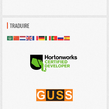
TRADUIRE