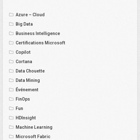
Azure – Cloud
Big Data
Business Intelligence
Certifications Microsoft
Copilot
Cortana
Data Chouette
Data Mining
Événement
FinOps
Fun
HDInsight
Machine Learning
Microsoft Fabric