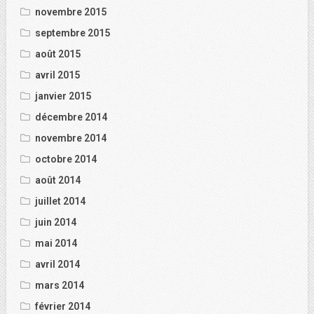
novembre 2015
septembre 2015
août 2015
avril 2015
janvier 2015
décembre 2014
novembre 2014
octobre 2014
août 2014
juillet 2014
juin 2014
mai 2014
avril 2014
mars 2014
février 2014