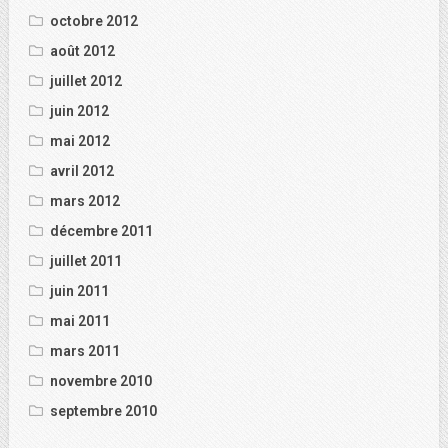
octobre 2012
août 2012
juillet 2012
juin 2012
mai 2012
avril 2012
mars 2012
décembre 2011
juillet 2011
juin 2011
mai 2011
mars 2011
novembre 2010
septembre 2010