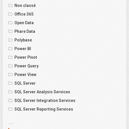
Non classé
Office 365
Open Data
Phare Data
Polybase
Power BI
Power Pivot
Power Query
Power View
SQL Server
SQL Server Analysis Services
SQL Server Integration Services
SQL Server Reporting Services