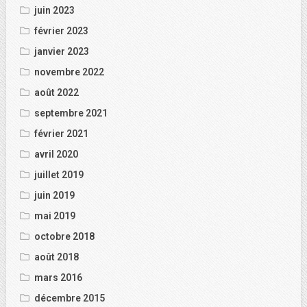
juin 2023
février 2023
janvier 2023
novembre 2022
août 2022
septembre 2021
février 2021
avril 2020
juillet 2019
juin 2019
mai 2019
octobre 2018
août 2018
mars 2016
décembre 2015