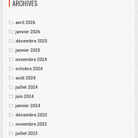
ARCHIVES
avril 2026
janvier 2026
décembre 2025
janvier 2025
novembre 2024
octobre 2024
août 2024
juillet 2024
juin 2024
janvier 2024
décembre 2023
novembre 2023
juillet 2023