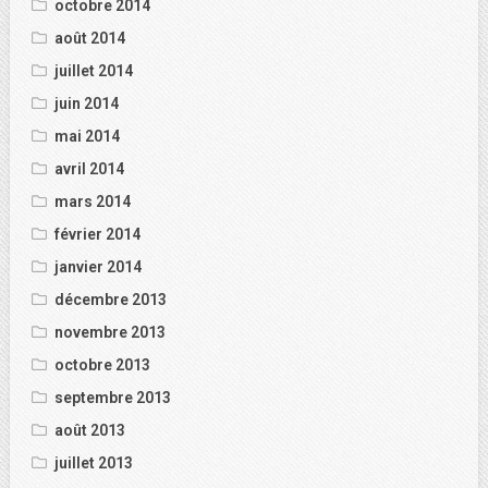
octobre 2014
août 2014
juillet 2014
juin 2014
mai 2014
avril 2014
mars 2014
février 2014
janvier 2014
décembre 2013
novembre 2013
octobre 2013
septembre 2013
août 2013
juillet 2013