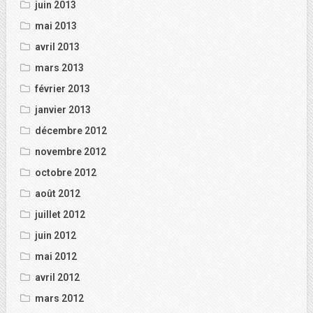
juin 2013
mai 2013
avril 2013
mars 2013
février 2013
janvier 2013
décembre 2012
novembre 2012
octobre 2012
août 2012
juillet 2012
juin 2012
mai 2012
avril 2012
mars 2012