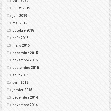
avril 2020
juillet 2019
juin 2019
mai 2019
octobre 2018
août 2018
mars 2016
décembre 2015
novembre 2015
septembre 2015
août 2015
avril 2015
janvier 2015
décembre 2014
novembre 2014