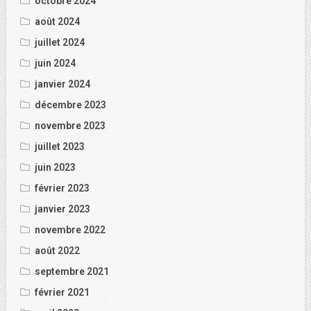
octobre 2024
août 2024
juillet 2024
juin 2024
janvier 2024
décembre 2023
novembre 2023
juillet 2023
juin 2023
février 2023
janvier 2023
novembre 2022
août 2022
septembre 2021
février 2021