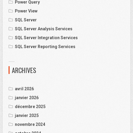
Power Query
Power View
SQL Server
SQL Server Analysis Services
SQL Server Integration Services
SQL Server Reporting Services
ARCHIVES
avril 2026
janvier 2026
décembre 2025
janvier 2025
novembre 2024