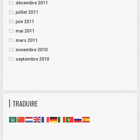
décembre 2011
juillet 2011
juin 2011
mai 2011
mars 2011
novembre 2010
septembre 2010
TRADUIRE