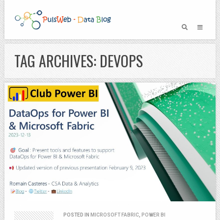
TAG ARCHIVES: DEVOPS
POSTED IN
MICROSOFT FABRIC
,
POWER BI