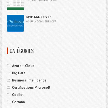
MVP SQL Server
04 JUIL / COMMENTS OFF
CATÉGORIES
Azure – Cloud
Big Data
Business Intelligence
Certifications Microsoft
Copilot
Cortana