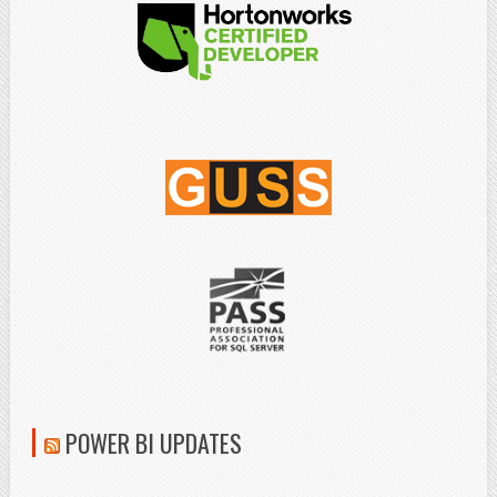
POWER BI UPDATES