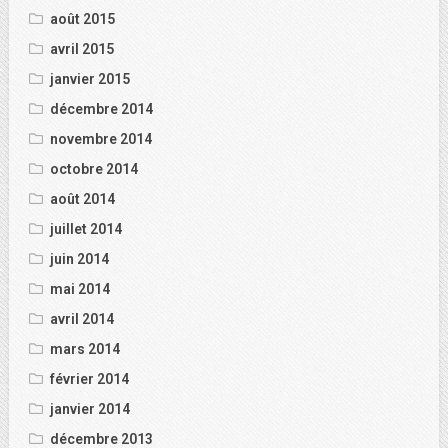
août 2015
avril 2015
janvier 2015
décembre 2014
novembre 2014
octobre 2014
août 2014
juillet 2014
juin 2014
mai 2014
avril 2014
mars 2014
février 2014
janvier 2014
décembre 2013