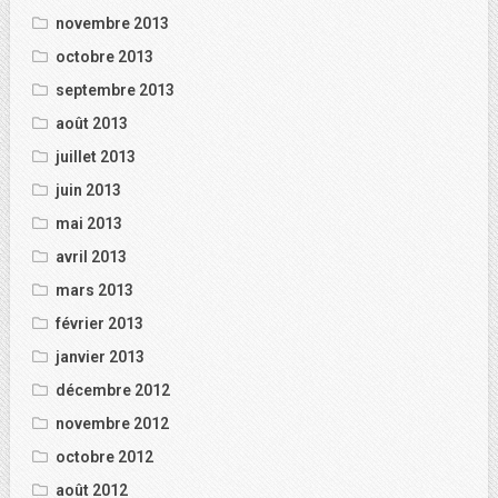
novembre 2013
octobre 2013
septembre 2013
août 2013
juillet 2013
juin 2013
mai 2013
avril 2013
mars 2013
février 2013
janvier 2013
décembre 2012
novembre 2012
octobre 2012
août 2012