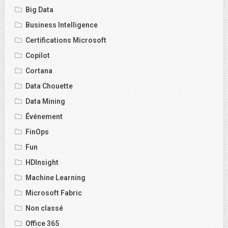
Big Data
Business Intelligence
Certifications Microsoft
Copilot
Cortana
Data Chouette
Data Mining
Événement
FinOps
Fun
HDInsight
Machine Learning
Microsoft Fabric
Non classé
Office 365