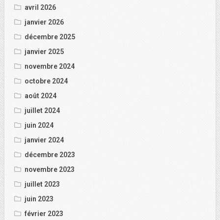
avril 2026
janvier 2026
décembre 2025
janvier 2025
novembre 2024
octobre 2024
août 2024
juillet 2024
juin 2024
janvier 2024
décembre 2023
novembre 2023
juillet 2023
juin 2023
février 2023