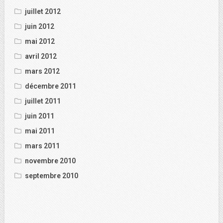
juillet 2012
juin 2012
mai 2012
avril 2012
mars 2012
décembre 2011
juillet 2011
juin 2011
mai 2011
mars 2011
novembre 2010
septembre 2010