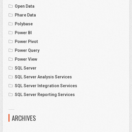
Open Data
Phare Data
Polybase
Power BI
Power Pivot
Power Query
Power View
SQL Server
SQL Server Analysis Services
SQL Server Integration Services
SQL Server Reporting Services
ARCHIVES