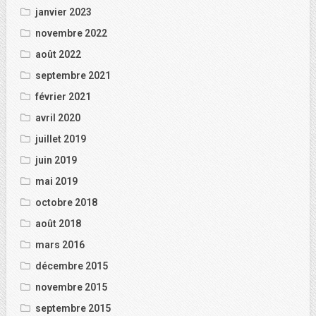
janvier 2023
novembre 2022
août 2022
septembre 2021
février 2021
avril 2020
juillet 2019
juin 2019
mai 2019
octobre 2018
août 2018
mars 2016
décembre 2015
novembre 2015
septembre 2015