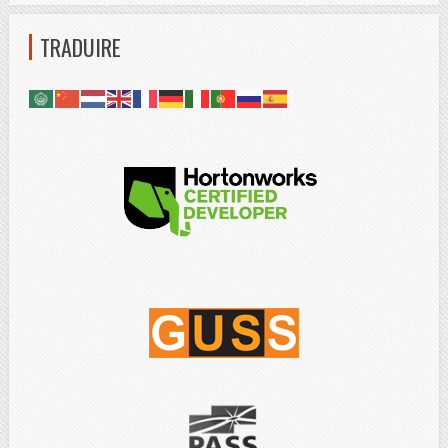
TRADUIRE