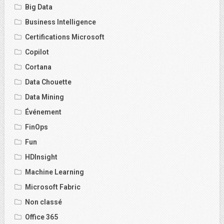
Big Data
Business Intelligence
Certifications Microsoft
Copilot
Cortana
Data Chouette
Data Mining
Événement
FinOps
Fun
HDInsight
Machine Learning
Microsoft Fabric
Non classé
Office 365