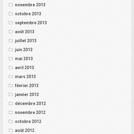
novembre 2013
octobre 2013
septembre 2013
août 2013
juillet 2013
juin 2013
mai 2013
avril 2013
mars 2013
février 2013
janvier 2013
décembre 2012
novembre 2012
octobre 2012
août 2012