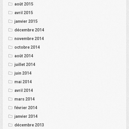
août 2015
avril 2015
janvier 2015
décembre 2014
novembre 2014
octobre 2014
août 2014
juillet 2014
juin 2014
mai 2014
avril 2014
mars 2014
février 2014
janvier 2014
décembre 2013