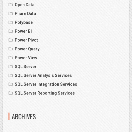
Open Data
Phare Data
Polybase
Power BI
Power Pivot
Power Query
Power View
SQL Server
SQL Server Analysis Services
SQL Server Integration Services
SQL Server Reporting Services
ARCHIVES