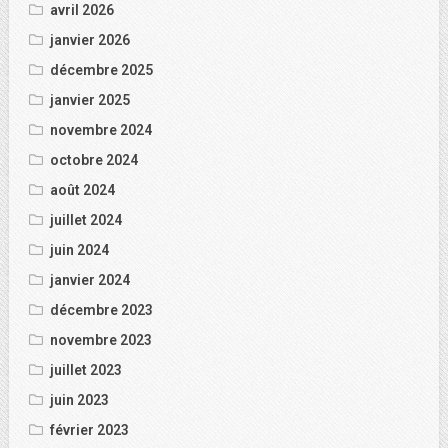
avril 2026
janvier 2026
décembre 2025
janvier 2025
novembre 2024
octobre 2024
août 2024
juillet 2024
juin 2024
janvier 2024
décembre 2023
novembre 2023
juillet 2023
juin 2023
février 2023