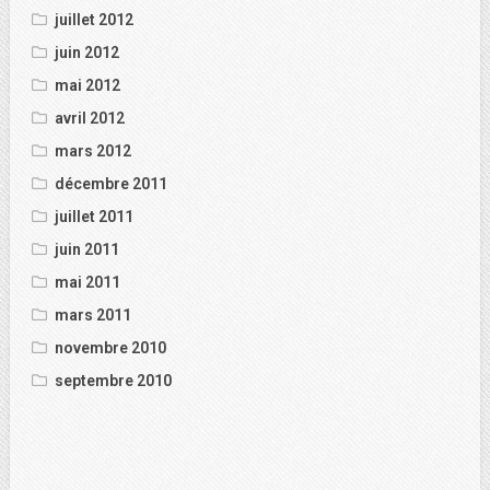
juillet 2012
juin 2012
mai 2012
avril 2012
mars 2012
décembre 2011
juillet 2011
juin 2011
mai 2011
mars 2011
novembre 2010
septembre 2010