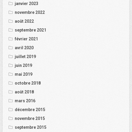
janvier 2023
novembre 2022
août 2022
septembre 2021
février 2021
avril 2020
juillet 2019
juin 2019
mai 2019
octobre 2018
août 2018
mars 2016
décembre 2015
novembre 2015
septembre 2015