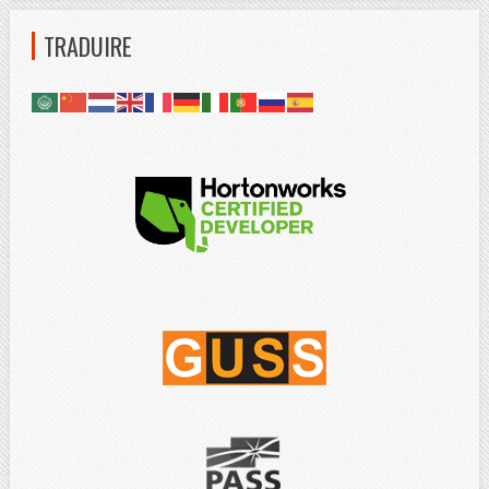
TRADUIRE