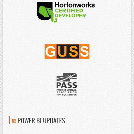
POWER BI UPDATES