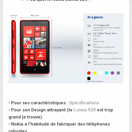
• Pour ses caractéristiques :
Spécifications
• Pour son Design attrayant (le
Lumia 920
est trop
grand je trouve)
• Nokia a l’habitude de fabriquer des téléphones
robustes