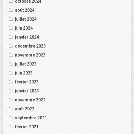
octobre 2024
août 2024
juillet 2024
juin 2024
janvier 2024
décembre 2023
novembre 2023
juillet 2023
juin 2023
février 2023
janvier 2023
novembre 2022
août 2022
septembre 2021
février 2021