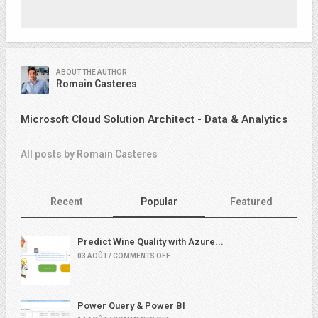
ABOUT THE AUTHOR
Romain Casteres
Microsoft Cloud Solution Architect - Data & Analytics
All posts by Romain Casteres
Recent
Popular
Featured
Predict Wine Quality with Azure...
03 AOÛT / COMMENTS OFF
Power Query & Power BI