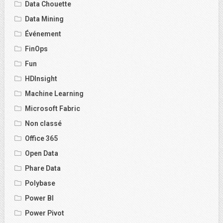
Data Chouette
Data Mining
Événement
FinOps
Fun
HDInsight
Machine Learning
Microsoft Fabric
Non classé
Office 365
Open Data
Phare Data
Polybase
Power BI
Power Pivot