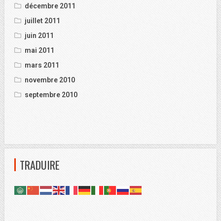
décembre 2011
juillet 2011
juin 2011
mai 2011
mars 2011
novembre 2010
septembre 2010
TRADUIRE