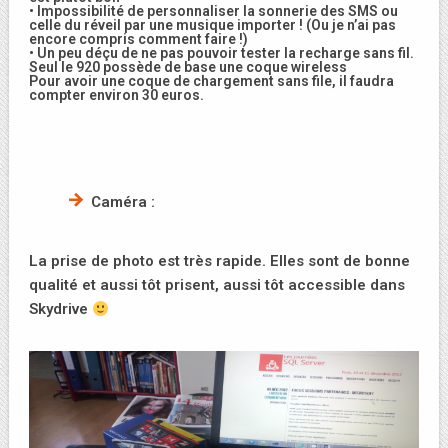
• Impossibilité de personnaliser la sonnerie des SMS ou
celle du réveil par une musique importer ! (Ou je n’ai pas
encore compris comment faire !)
• Un peu déçu de ne pas pouvoir tester la recharge sans fil.
Seul le 920 possède de base une coque wireless
Pour avoir une coque de chargement sans file, il faudra
compter environ 30 euros.
Caméra :
La prise de photo est très rapide. Elles sont de bonne
qualité et aussi tôt prisent, aussi tôt accessible dans
Skydrive