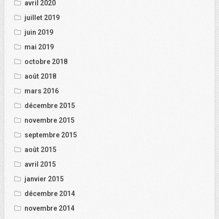
avril 2020
juillet 2019
juin 2019
mai 2019
octobre 2018
août 2018
mars 2016
décembre 2015
novembre 2015
septembre 2015
août 2015
avril 2015
janvier 2015
décembre 2014
novembre 2014