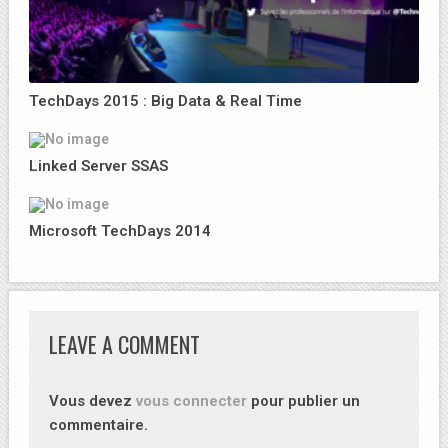
TechDays 2015 : Big Data & Real Time
Linked Server SSAS
Microsoft TechDays 2014
LEAVE A COMMENT
Vous devez
vous connecter
pour publier un
commentaire.