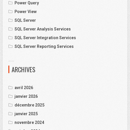
Power Query
Power View
SQL Server
SQL Server Analysis Services
SQL Server Integration Services
SQL Server Reporting Services
ARCHIVES
avril 2026
janvier 2026
décembre 2025
janvier 2025
novembre 2024