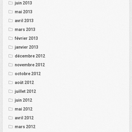
juin 2013
mai 2013
avril 2013
mars 2013
février 2013
janvier 2013
décembre 2012
novembre 2012
octobre 2012
août 2012
juillet 2012
juin 2012
mai 2012
avril 2012
mars 2012