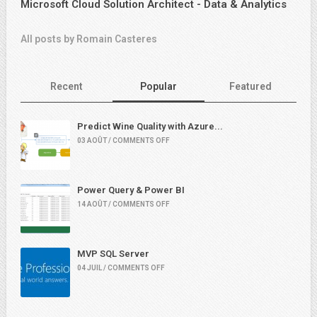
Microsoft Cloud Solution Architect - Data & Analytics
All posts by Romain Casteres
Recent
Popular
Featured
Predict Wine Quality with Azure...
03 AOÛT / COMMENTS OFF
Power Query & Power BI
14 AOÛT / COMMENTS OFF
MVP SQL Server
04 JUIL / COMMENTS OFF