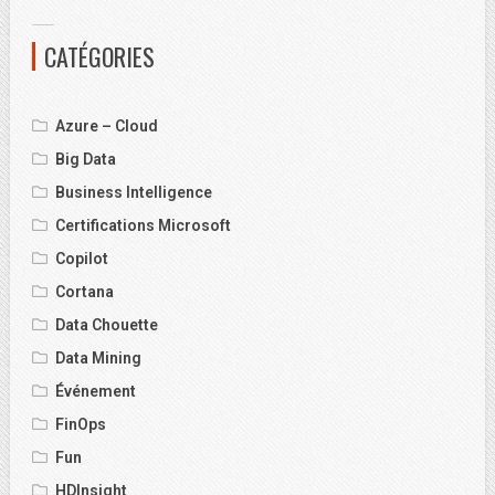
CATÉGORIES
Azure – Cloud
Big Data
Business Intelligence
Certifications Microsoft
Copilot
Cortana
Data Chouette
Data Mining
Événement
FinOps
Fun
HDInsight