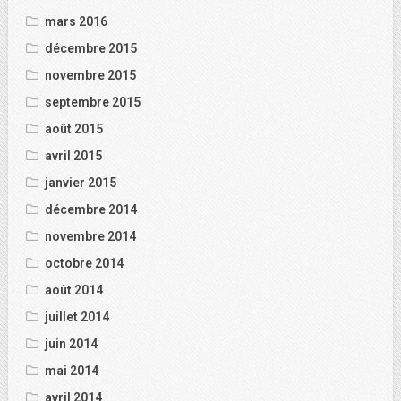
mars 2016
décembre 2015
novembre 2015
septembre 2015
août 2015
avril 2015
janvier 2015
décembre 2014
novembre 2014
octobre 2014
août 2014
juillet 2014
juin 2014
mai 2014
avril 2014