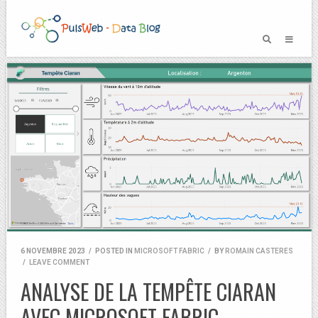
6 NOVEMBRE 2023
/
POSTED IN
MICROSOFT FABRIC
/
BY
ROMAIN CASTERES
/
LEAVE COMMENT
ANALYSE DE LA TEMPÊTE CIARAN
AVEC MICROSOFT FABRIC