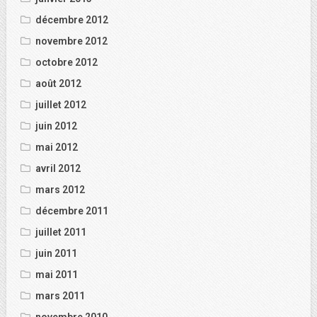
décembre 2012
novembre 2012
octobre 2012
août 2012
juillet 2012
juin 2012
mai 2012
avril 2012
mars 2012
décembre 2011
juillet 2011
juin 2011
mai 2011
mars 2011