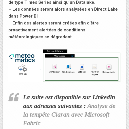
de type Times Series ainsi qu’un Datalake.
– Les données seront alors analysées en Direct Lake
dans Power BI
– Enfin des alertes seront créées afin d’être
proactivement alertées de conditions
météorologiques se dégradant.
La suite est disponible sur LinkedIn
aux adresses suivantes :
Analyse de
la tempête Ciaran avec Microsoft
Fabric