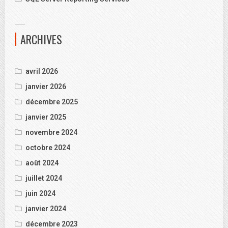
ARCHIVES
avril 2026
janvier 2026
décembre 2025
janvier 2025
novembre 2024
octobre 2024
août 2024
juillet 2024
juin 2024
janvier 2024
décembre 2023