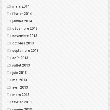
mars 2014
février 2014
janvier 2014
décembre 2013
novembre 2013
octobre 2013
septembre 2013
août 2013
juillet 2013
juin 2013
mai 2013
avril 2013
mars 2013
février 2013
janvier 2013