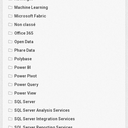
Machine Learning
Microsoft Fabric
Non classé
Office 365
Open Data
Phare Data
Polybase
Power BI
Power Pivot
Power Query
Power View
SQL Server
SQL Server Analysis Services
SQL Server Integration Services
SQL Server Reporting Services