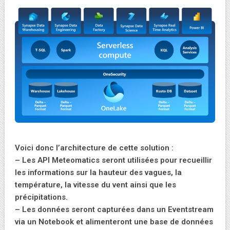
Voici donc l’architecture de cette solution :
– Les API Meteomatics seront utilisées pour recueillir
les informations sur la hauteur des vagues, la
température, la vitesse du vent ainsi que les
précipitations.
– Les données seront capturées dans un Eventstream
via un Notebook et alimenteront une base de données