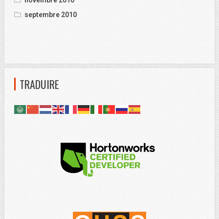
novembre 2010
septembre 2010
TRADUIRE