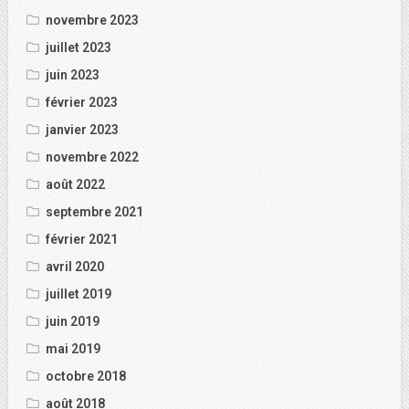
novembre 2023
juillet 2023
juin 2023
février 2023
janvier 2023
novembre 2022
août 2022
septembre 2021
février 2021
avril 2020
juillet 2019
juin 2019
mai 2019
octobre 2018
août 2018