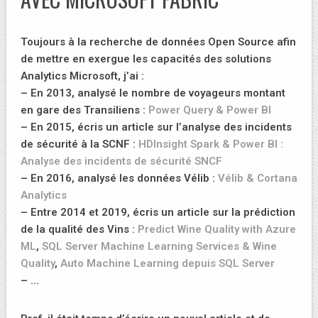
Toujours à la recherche de données Open Source afin
de mettre en exergue les capacités des solutions
Analytics Microsoft, j’ai :
– En 2013, analysé le nombre de voyageurs montant
en gare des Transiliens :
Power Query & Power BI
– En 2015, écris un article sur l’analyse des incidents
de sécurité à la SCNF :
HDInsight Spark & Power BI :
Analyse des incidents de sécurité SNCF
– En 2016, analysé les données Vélib :
Vélib & Cortana
Analytics
– Entre 2014 et 2019, écris un article sur la prédiction
de la qualité des Vins :
Predict Wine Quality with Azure
ML
,
SQL Server Machine Learning Services & Wine
Quality
,
Auto Machine Learning depuis SQL Server
– …