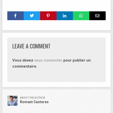
LEAVE A COMMENT
Vous devez
vous connecter
pour publier un
commentaire.
ABOUT THE AUTHOR
Romain Casteres