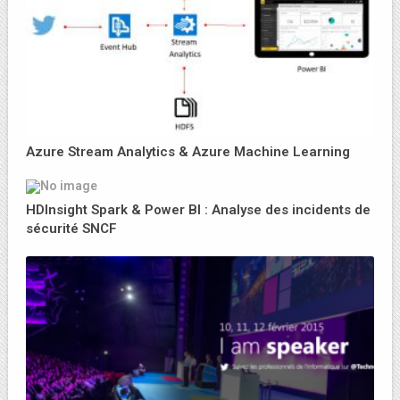
Azure Stream Analytics & Azure Machine Learning
HDInsight Spark & Power BI : Analyse des incidents de
sécurité SNCF