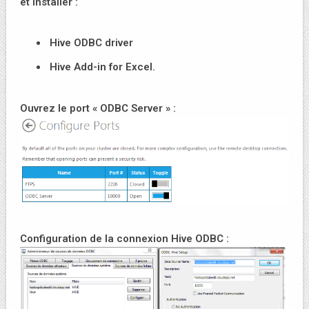
et installer :
Hive ODBC driver
Hive Add-in for Excel.
Ouvrez le port « ODBC Server » :
Configuration de la connexion Hive ODBC :