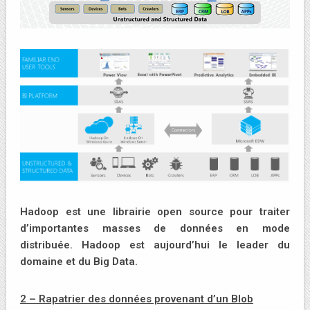
Hadoop est une librairie open source pour traiter
d’importantes masses de données en mode
distribuée. Hadoop est aujourd’hui le leader du
domaine et du Big Data.
2 – Rapatrier des données provenant d’un Blob