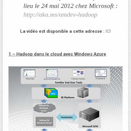
lieu le 24 mai 2012 chez Microsoft :
http://aka.ms/amdev-hadoop
La vidéo est disponible a cette adresse :
ICI
1 – Hadoop dans le cloud avec Windows Azure