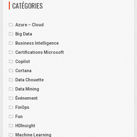
CATÉGORIES
Azure – Cloud
Big Data
Business Intelligence
Certifications Microsoft
Copilot
Cortana
Data Chouette
Data Mining
Événement
FinOps
Fun
HDInsight
Machine Learning