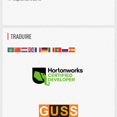
TRADUIRE