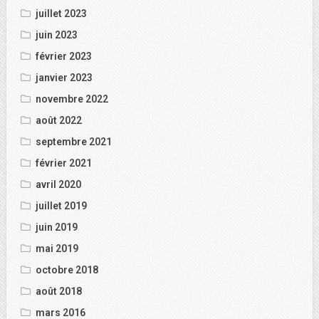
juillet 2023
juin 2023
février 2023
janvier 2023
novembre 2022
août 2022
septembre 2021
février 2021
avril 2020
juillet 2019
juin 2019
mai 2019
octobre 2018
août 2018
mars 2016