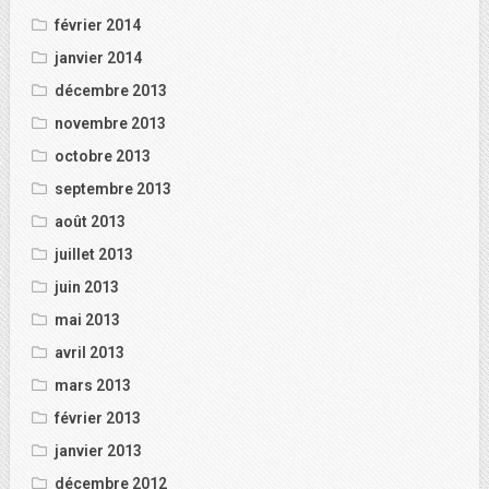
février 2014
janvier 2014
décembre 2013
novembre 2013
octobre 2013
septembre 2013
août 2013
juillet 2013
juin 2013
mai 2013
avril 2013
mars 2013
février 2013
janvier 2013
décembre 2012