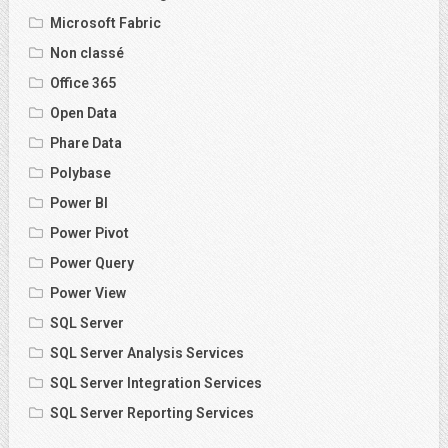
Microsoft Fabric
Non classé
Office 365
Open Data
Phare Data
Polybase
Power BI
Power Pivot
Power Query
Power View
SQL Server
SQL Server Analysis Services
SQL Server Integration Services
SQL Server Reporting Services