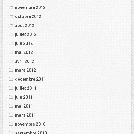
novembre 2012
octobre 2012
août 2012
juillet 2012
juin 2012
mai 2012
avril 2012
mars 2012
décembre 2011
juillet 2011
juin 2011
mai 2011
mars 2011
novembre 2010
septembre 2010