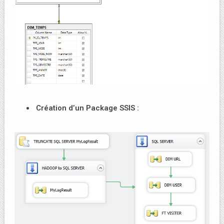
Création d’un Package SSIS :