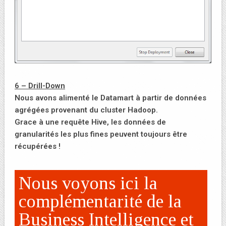
6 – Drill-Down
Nous avons alimenté le Datamart à partir de données
agrégées provenant du cluster Hadoop.
Grace à une requête Hive, les données de
granularités les plus fines peuvent toujours être
récupérées !
Nous voyons ici la
complémentarité de la
Business Intelligence et