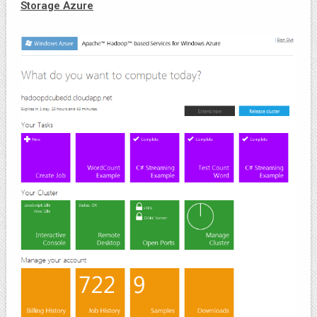
Storage Azure