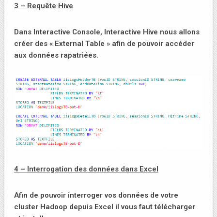
3 – Requête Hive
Dans Interactive Console, Interactive Hive nous allons
créer des « External Table » afin de pouvoir accéder
aux données rapatriées.
4 – Interrogation des données dans Excel
Afin de pouvoir interroger vos données de votre
cluster Hadoop depuis Excel il vous faut télécharger