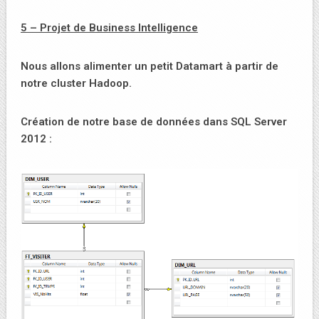
5 – Projet de Business Intelligence
Nous allons alimenter un petit Datamart à partir de
notre cluster Hadoop.
Création de notre base de données dans SQL Server
2012 :