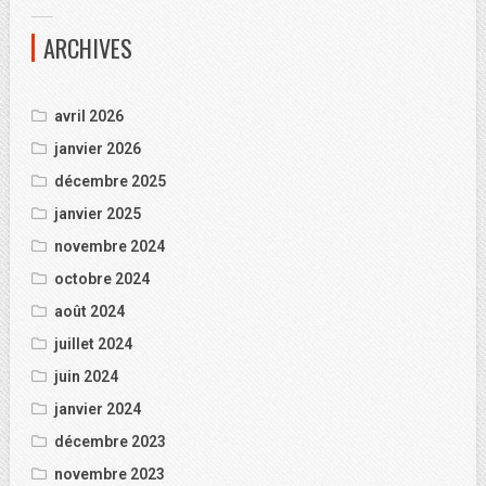
ARCHIVES
avril 2026
janvier 2026
décembre 2025
janvier 2025
novembre 2024
octobre 2024
août 2024
juillet 2024
juin 2024
janvier 2024
décembre 2023
novembre 2023