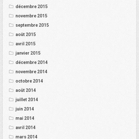
décembre 2015
novembre 2015
septembre 2015
août 2015
avril 2015
janvier 2015
décembre 2014
novembre 2014
octobre 2014
août 2014
juillet 2014
juin 2014
mai 2014
avril 2014
mars 2014