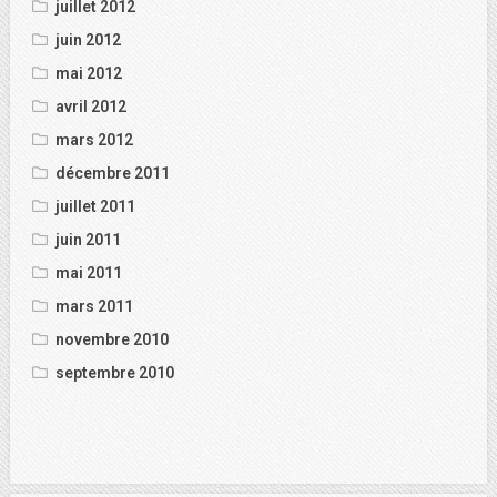
juillet 2012
juin 2012
mai 2012
avril 2012
mars 2012
décembre 2011
juillet 2011
juin 2011
mai 2011
mars 2011
novembre 2010
septembre 2010