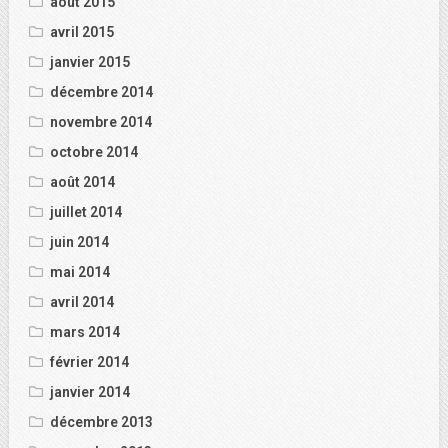
août 2015
avril 2015
janvier 2015
décembre 2014
novembre 2014
octobre 2014
août 2014
juillet 2014
juin 2014
mai 2014
avril 2014
mars 2014
février 2014
janvier 2014
décembre 2013