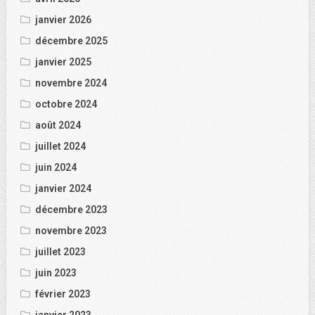
janvier 2026
décembre 2025
janvier 2025
novembre 2024
octobre 2024
août 2024
juillet 2024
juin 2024
janvier 2024
décembre 2023
novembre 2023
juillet 2023
juin 2023
février 2023