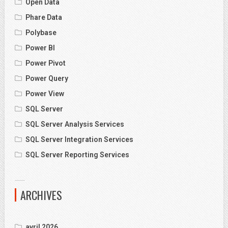
Open Data
Phare Data
Polybase
Power BI
Power Pivot
Power Query
Power View
SQL Server
SQL Server Analysis Services
SQL Server Integration Services
SQL Server Reporting Services
ARCHIVES
avril 2026