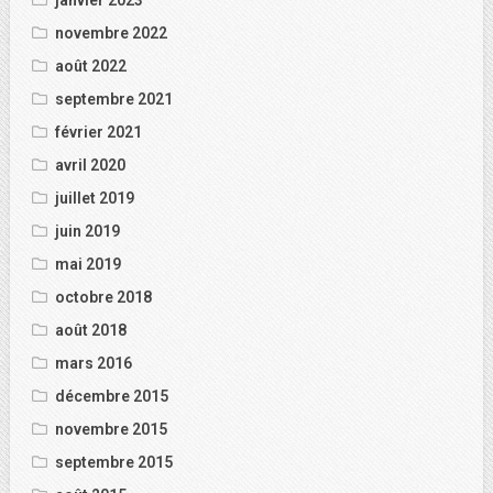
janvier 2023
novembre 2022
août 2022
septembre 2021
février 2021
avril 2020
juillet 2019
juin 2019
mai 2019
octobre 2018
août 2018
mars 2016
décembre 2015
novembre 2015
septembre 2015