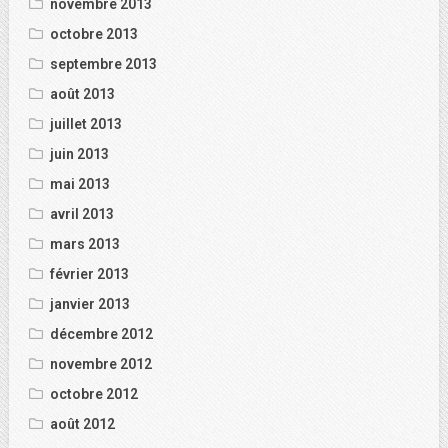
novembre 2013
octobre 2013
septembre 2013
août 2013
juillet 2013
juin 2013
mai 2013
avril 2013
mars 2013
février 2013
janvier 2013
décembre 2012
novembre 2012
octobre 2012
août 2012