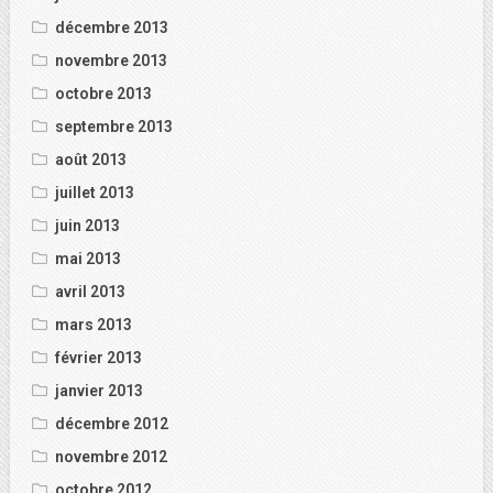
décembre 2013
novembre 2013
octobre 2013
septembre 2013
août 2013
juillet 2013
juin 2013
mai 2013
avril 2013
mars 2013
février 2013
janvier 2013
décembre 2012
novembre 2012
octobre 2012