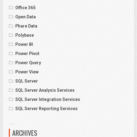
Office 365
Open Data
Phare Data
Polybase
Power BI
Power Pivot
Power Query
Power View
SQL Server
SQL Server Analysis Services
SQL Server Integration Services
SQL Server Reporting Services
ARCHIVES