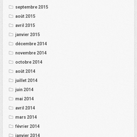
septembre 2015
août 2015
avril 2015
janvier 2015
décembre 2014
novembre 2014
octobre 2014
août 2014
juillet 2014
juin 2014
mai 2014
avril 2014
mars 2014
février 2014
janvier 2014