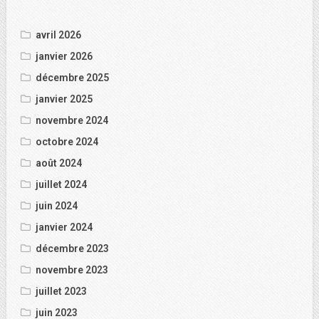
avril 2026
janvier 2026
décembre 2025
janvier 2025
novembre 2024
octobre 2024
août 2024
juillet 2024
juin 2024
janvier 2024
décembre 2023
novembre 2023
juillet 2023
juin 2023