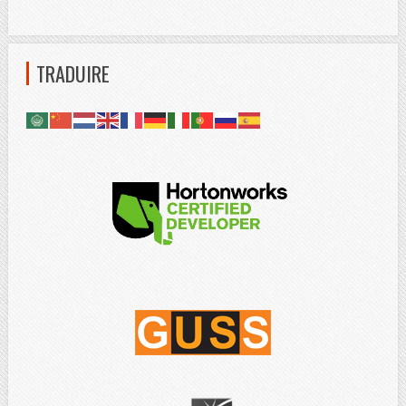
TRADUIRE