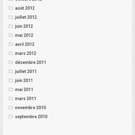
août 2012
juillet 2012
juin 2012
mai 2012
avril 2012
mars 2012
décembre 2011
juillet 2011
juin 2011
mai 2011
mars 2011
novembre 2010
septembre 2010