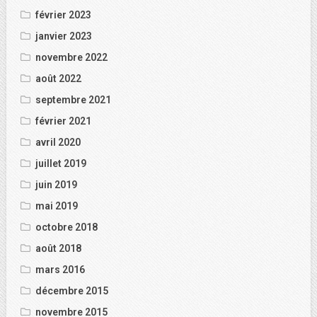
février 2023
janvier 2023
novembre 2022
août 2022
septembre 2021
février 2021
avril 2020
juillet 2019
juin 2019
mai 2019
octobre 2018
août 2018
mars 2016
décembre 2015
novembre 2015