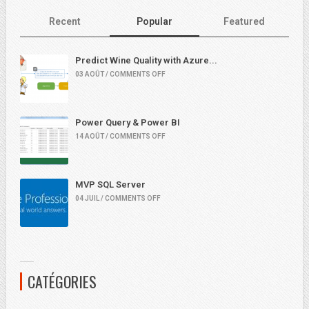
Recent
Popular
Featured
Predict Wine Quality with Azure...
03 AOÛT / COMMENTS OFF
Power Query & Power BI
14 AOÛT / COMMENTS OFF
MVP SQL Server
04 JUIL / COMMENTS OFF
CATÉGORIES