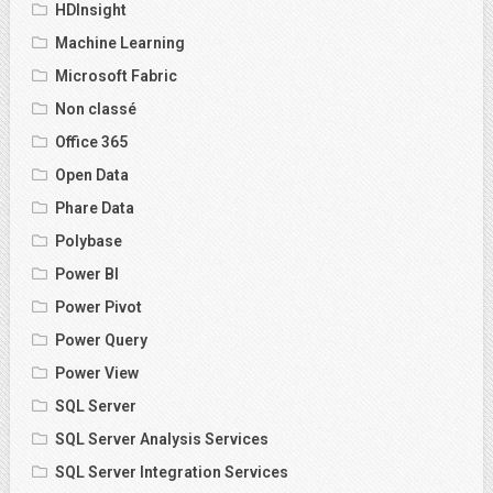
HDInsight
Machine Learning
Microsoft Fabric
Non classé
Office 365
Open Data
Phare Data
Polybase
Power BI
Power Pivot
Power Query
Power View
SQL Server
SQL Server Analysis Services
SQL Server Integration Services