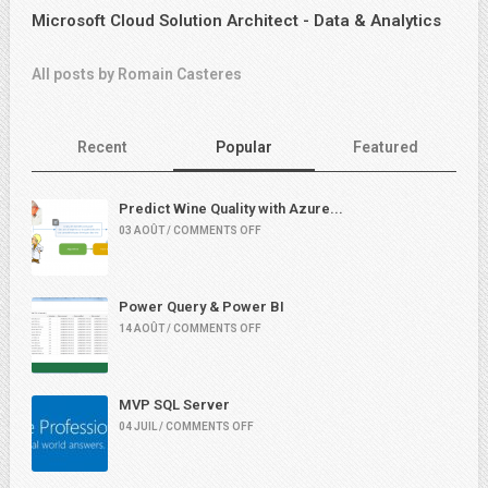
Microsoft Cloud Solution Architect - Data & Analytics
All posts by Romain Casteres
Recent
Popular
Featured
Predict Wine Quality with Azure...
03 AOÛT / COMMENTS OFF
Power Query & Power BI
14 AOÛT / COMMENTS OFF
MVP SQL Server
04 JUIL / COMMENTS OFF