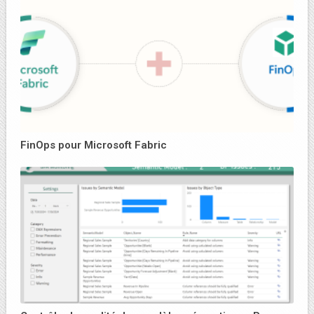
FinOps pour Microsoft Fabric