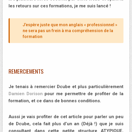
les retours sur ces formations, je me suis lancé !
J’espère juste que mon anglais « professionnel »
ne sera pas un frein à ma compréhension de la
formation
REMERCIEMENTS
Je tenais à remercier Dcube et plus particulièrement
Damien Dorison
pour me permettre de profiter de la
formation, et ce dans de bonnes conditions.
Aussi je vais profiter de cet article pour parler un peu
de Dcube, cela fait plus d’un an (Déjà !) que je suis
consultant dans cette petite structure ATYPIQUE,