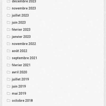
décembre 2023
novembre 2023
juillet 2023
juin 2023
février 2023
janvier 2023
novembre 2022
août 2022
septembre 2021
février 2021
avril 2020
juillet 2019
juin 2019
mai 2019
octobre 2018