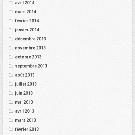
avril 2014
mars 2014
février 2014
janvier 2014
décembre 2013
novembre 2013
octobre 2013
septembre 2013
août 2013
juillet 2013
juin 2013
mai 2013
avril 2013
mars 2013
février 2013