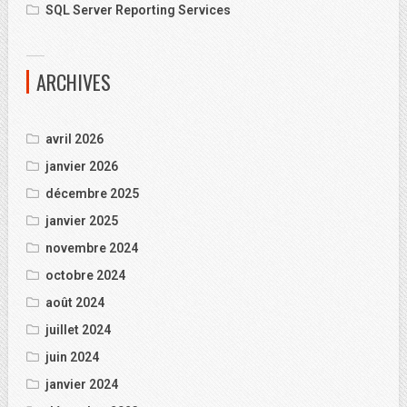
SQL Server Reporting Services
ARCHIVES
avril 2026
janvier 2026
décembre 2025
janvier 2025
novembre 2024
octobre 2024
août 2024
juillet 2024
juin 2024
janvier 2024