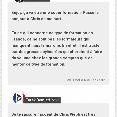
Enjoy, ça va être une super formation. Passe le
bonjour à Chris de ma part.
En ce qui concerne ce type de formation en
France, ce ne sont pas les formateurs qui
manquent mais le marché. En effet, il est trusté
par des grosses cylindrées qui cherchent à faire
du volume chez les grands comptes que de
monter ce type de formation.
ON
15 MAI 2013 AT 17 H 07 MIN
Tarek Demiati
Says
Je te rassure l’accent de Chris Webb est très