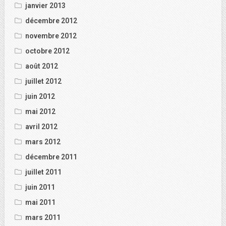
janvier 2013
décembre 2012
novembre 2012
octobre 2012
août 2012
juillet 2012
juin 2012
mai 2012
avril 2012
mars 2012
décembre 2011
juillet 2011
juin 2011
mai 2011
mars 2011