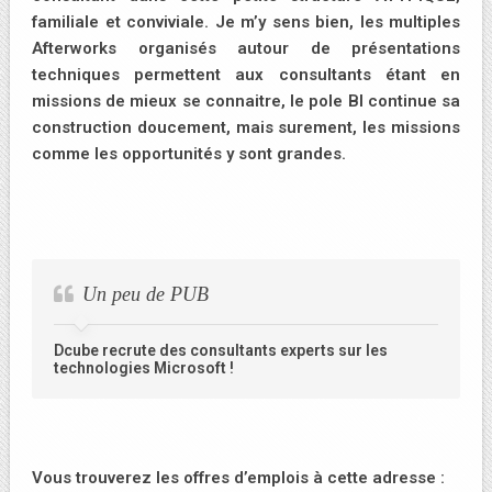
familiale et conviviale. Je m’y sens bien, les multiples
Afterworks organisés autour de présentations
techniques permettent aux consultants étant en
missions de mieux se connaitre, le pole BI continue sa
construction doucement, mais surement, les missions
comme les opportunités y sont grandes.
Un peu de PUB
Dcube recrute des consultants experts sur les
technologies Microsoft !
Vous trouverez les offres d’emplois à cette adresse :