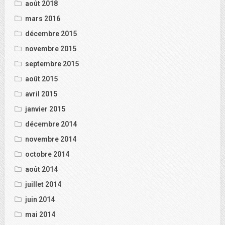
août 2018
mars 2016
décembre 2015
novembre 2015
septembre 2015
août 2015
avril 2015
janvier 2015
décembre 2014
novembre 2014
octobre 2014
août 2014
juillet 2014
juin 2014
mai 2014