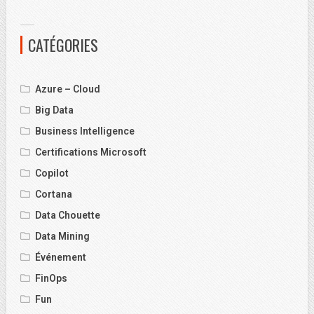
CATÉGORIES
Azure – Cloud
Big Data
Business Intelligence
Certifications Microsoft
Copilot
Cortana
Data Chouette
Data Mining
Événement
FinOps
Fun