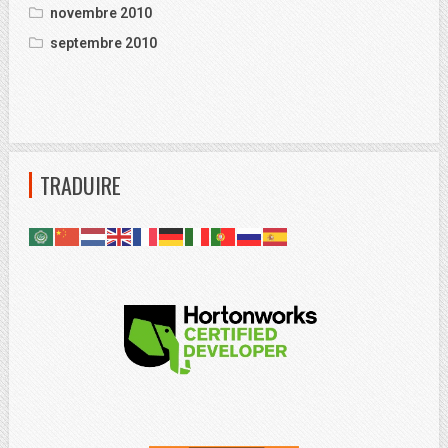
novembre 2010
septembre 2010
TRADUIRE