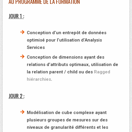
AU PROGRAMME DE LA FORMATION
JOUR 1 :
Conception d’un entrepôt de données
optimisé pour l’utilisation d’Analysis
Services
Conception de dimensions ayant des
relations d’attributs optimaux, utilisation de
la relation parent / child ou des
Ragged
hiérarchies
.
JOUR 2 :
Modélisation de cube complexe ayant
plusieurs groupes de mesures sur des
niveaux de granularité différents et les