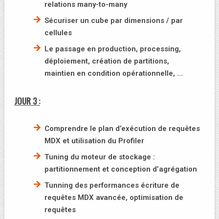
relations many-to-many
Sécuriser un cube par dimensions / par
cellules
Le passage en production, processing,
déploiement, création de partitions,
maintien en condition opérationnelle, …
JOUR 3 :
Comprendre le plan d’exécution de requêtes
MDX et utilisation du Profiler
Tuning du moteur de stockage :
partitionnement et conception d’agrégation
Tunning des performances écriture de
requêtes MDX avancée, optimisation de
requêtes