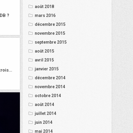
août 2018
pDB ?
mars 2016
décembre 2015
novembre 2015
septembre 2015
août 2015
avril 2015
janvier 2015
trois…
décembre 2014
novembre 2014
octobre 2014
août 2014
juillet 2014
juin 2014
mai 2014