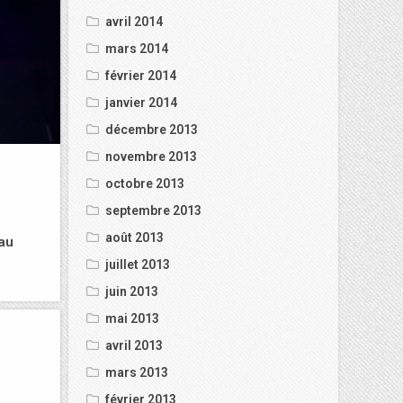
avril 2014
mars 2014
février 2014
janvier 2014
décembre 2013
novembre 2013
octobre 2013
septembre 2013
août 2013
 au
juillet 2013
juin 2013
mai 2013
avril 2013
mars 2013
février 2013