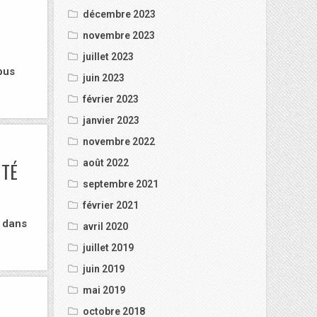
décembre 2023
novembre 2023
juillet 2023
pus
juin 2023
février 2023
janvier 2023
novembre 2022
août 2022
ITÉ
septembre 2021
février 2021
r dans
avril 2020
juillet 2019
juin 2019
mai 2019
octobre 2018