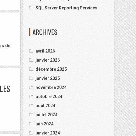
SQL Server Reporting Services
ARCHIVES
es de
avril 2026
janvier 2026
décembre 2025
janvier 2025
LES
novembre 2024
octobre 2024
août 2024
juillet 2024
juin 2024
janvier 2024