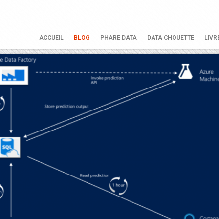
ACCUEIL
BLOG
PHARE DATA
DATA CHOUETTE
LIVR