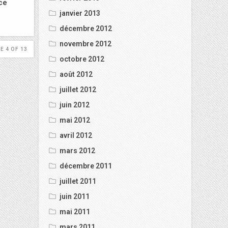
ce
janvier 2013
décembre 2012
novembre 2012
E 4 OF 13
octobre 2012
août 2012
juillet 2012
juin 2012
mai 2012
avril 2012
mars 2012
décembre 2011
juillet 2011
juin 2011
mai 2011
mars 2011