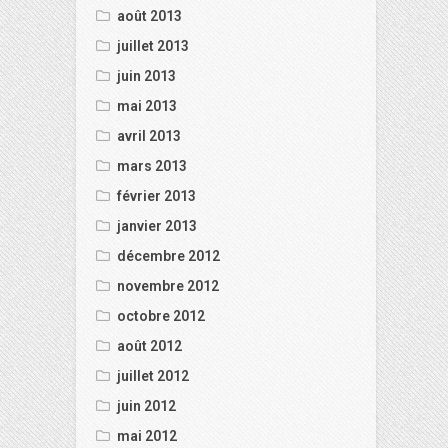
août 2013
juillet 2013
juin 2013
mai 2013
avril 2013
mars 2013
février 2013
janvier 2013
décembre 2012
novembre 2012
octobre 2012
août 2012
juillet 2012
juin 2012
mai 2012