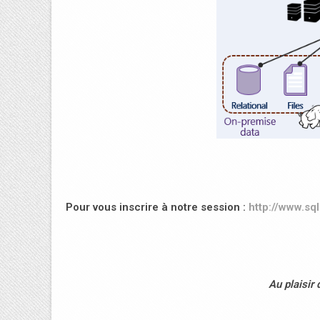
Pour vous inscrire à notre session :
http://www.sq
Au plaisir 