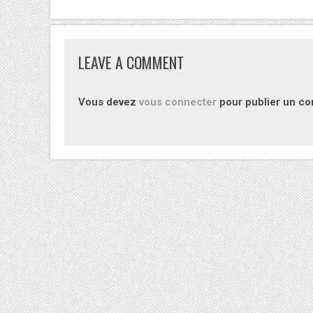
LEAVE A COMMENT
Vous devez
vous connecter
pour publier un c