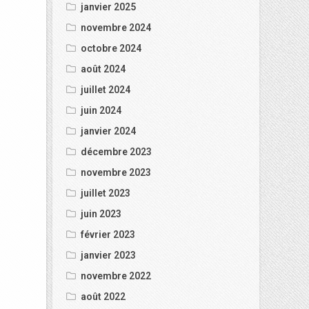
janvier 2025
novembre 2024
octobre 2024
août 2024
juillet 2024
juin 2024
janvier 2024
décembre 2023
novembre 2023
juillet 2023
juin 2023
février 2023
janvier 2023
novembre 2022
août 2022