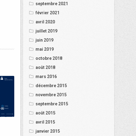
septembre 2021
février 2021
avril 2020
juillet 2019
juin 2019
mai 2019
octobre 2018
août 2018
mars 2016
décembre 2015
novembre 2015
septembre 2015
août 2015
avril 2015
janvier 2015