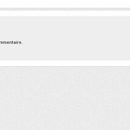
ommentaire.