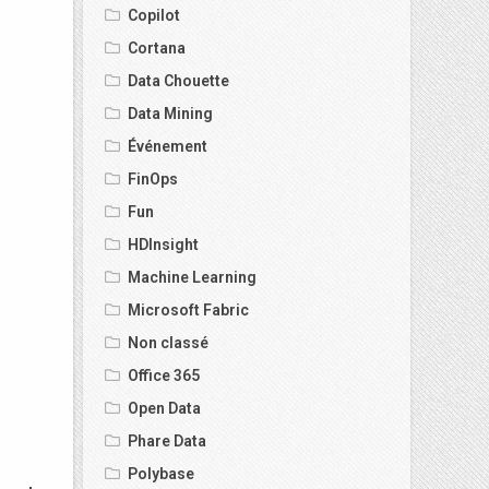
Copilot
Cortana
Data Chouette
Data Mining
Événement
FinOps
Fun
HDInsight
Machine Learning
Microsoft Fabric
Non classé
Office 365
Open Data
Phare Data
Polybase