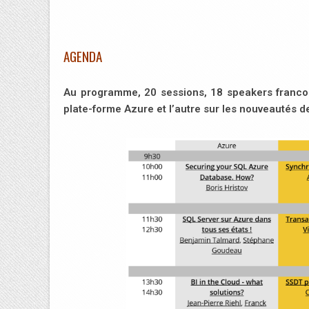
AGENDA
Au programme, 20 sessions, 18 speakers francop
plate-forme Azure et l’autre sur les nouveautés d