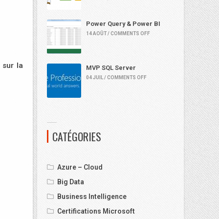
Power Query & Power BI
14 AOÛT / COMMENTS OFF
 sur la
MVP SQL Server
04 JUIL / COMMENTS OFF
CATÉGORIES
Azure – Cloud
Big Data
Business Intelligence
Certifications Microsoft