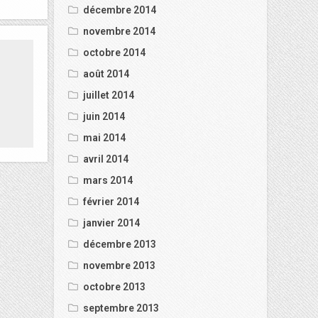
décembre 2014
novembre 2014
octobre 2014
août 2014
juillet 2014
juin 2014
mai 2014
avril 2014
mars 2014
février 2014
janvier 2014
décembre 2013
novembre 2013
octobre 2013
septembre 2013